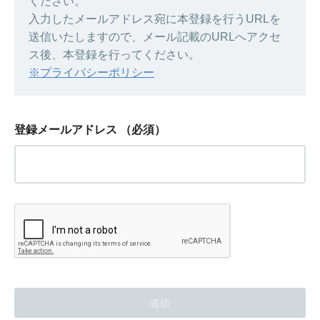
ください。
入力したメールアドレス宛に本登録を行うURLを
送信いたしますので、メール記載のURLへアクセ
ス後、本登録を行ってください。
※プライバシーポリシー
登録メールアドレス
（必須）