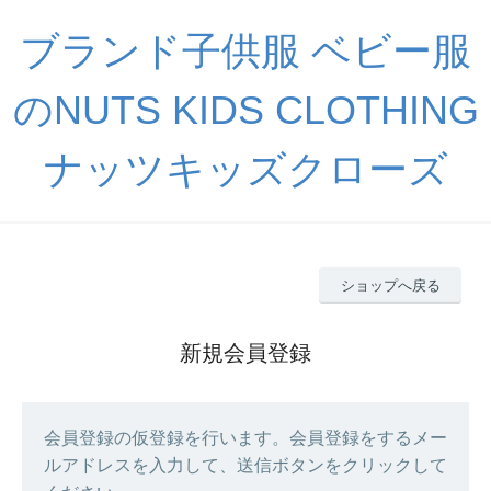
ブランド子供服 ベビー服
のNUTS KIDS CLOTHING
ナッツキッズクローズ
ショップへ戻る
新規会員登録
会員登録の仮登録を行います。会員登録をするメー
ルアドレスを入力して、送信ボタンをクリックして